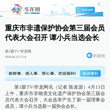
重庆市非遗保护协会第三届会员
代表大会召开 谭小兵当选会长
第1眼TV-华龙网
听新闻
2026-04-13 17:14
第1眼TV-华龙网讯（记者 陈发源）4月13日
上午，重庆市非物质文化遗产保护协会第三届会
员代表大会召开，大会选举产生了新一届理事会
成员，谭小兵当选新一届协会会长。