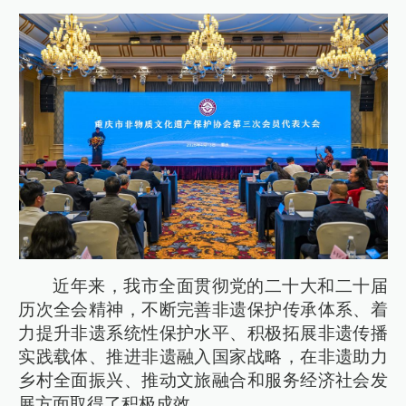
近年来，我市全面贯彻党的二十大和二十届
历次全会精神，不断完善非遗保护传承体系、着
力提升非遗系统性保护水平、积极拓展非遗传播
实践载体、推进非遗融入国家战略，在非遗助力
乡村全面振兴、推动文旅融合和服务经济社会发
展方面取得了积极成效。