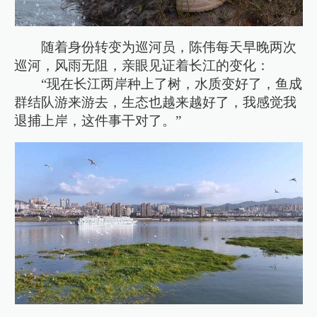
随着身份转变为巡河员，陈伟每天早晚两次
巡河，风雨无阻，亲眼见证着长江的变化：
“现在长江两岸种上了树，水质变好了，鱼成
群结队游来游去，生态也越来越好了，我感觉我
退捕上岸，这件事干对了。”