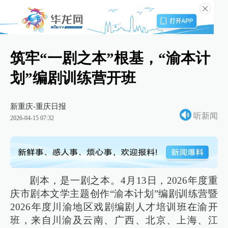
筑牢“一剧之本”根基，“渝本计
划”编剧训练营开班
新重庆-重庆日报
听新闻
2026-04-15 07:32
剧本，是一剧之本。4月13日，2026年度重
庆市剧本文学主题创作“渝本计划”编剧训练营暨
2026年度川渝地区戏剧编剧人才培训班在渝开
班，来自川渝及云南、广西、北京、上海、江