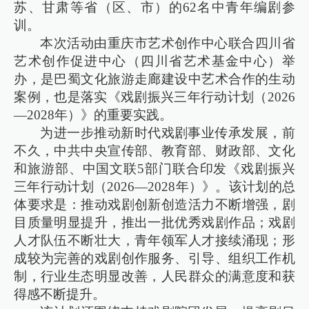
苏、甘肃等省（区、市）的62名中青年编剧参
训。
本次活动由重庆市艺术创作中心联合四川省
艺术创作促进中心（四川省艺术基金中心）举
办，是巴蜀文化旅游走廊建设中艺术合作的生动
案例，也是落实《戏剧振兴三年行动计划（2026
—2028年）》的重要实践。
为进一步推动新时代戏剧事业传承发展，前
不久，中共中央宣传部、教育部、财政部、文化
和旅游部、中国文联5部门联合印发《戏剧振兴
三年行动计划（2026—2028年）》。该计划的总
体要求是：推动戏剧创新创造活力不断增强，剧
目质量明显提升，推出一批优秀戏剧作品；戏剧
人才队伍不断壮大，青年领军人才接续涌现；形
成较为完善的戏剧创作服务、引导、组织工作机
制，行业生态明显改善，人民群众的满意度和获
得感不断提升。