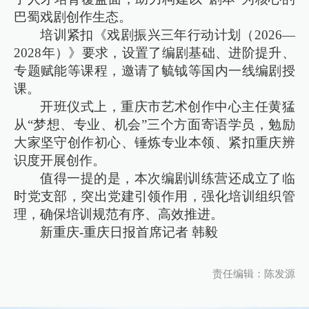
巴蜀戏剧创作生态。
培训紧扣《戏剧振兴三年行动计划（2026—
2028年）》要求，设置了编剧基础、进阶提升、
专题赋能等课程，邀请了毓钺等国内一线编剧授
课。
开班仪式上，重庆市艺术创作中心主任黄猛
从“梦想、专业、机会”三个方面寄语学员，勉励
大家坚守创作初心、锤炼专业本领、紧扣重庆辨
识度开展创作。
值得一提的是，本次编剧训练营还成立了临
时党支部，突出党建引领作用，强化培训组织管
理，确保培训规范有序、高效推进。
新重庆-重庆日报首席记者 韩毅
责任编辑：陈发源