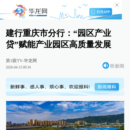
建行重庆市分行：“园区产业
贷”赋能产业园区高质量发展
第1眼TV-华龙网
听新闻
2026-04-15 09:34