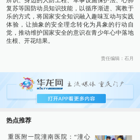
辨识、身边的人防工程、军事设施保护法、心肺
复苏等国防动员知识技能，以循序渐进、寓教于
乐的方式，将国家安全知识融入趣味互动与实践
体验，让抽象的安全理念转化为具象的行动自
觉，推动维护国家安全的意识在青少年心中落地
生根、开花结果。
责任编辑：石月
热点推荐
重医附一院潼南医院：“潼心