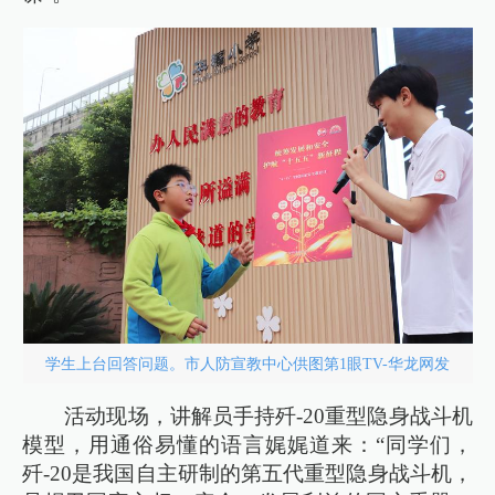
学生上台回答问题。市人防宣教中心供图第1眼TV-华龙网发
活动现场，讲解员手持歼-20重型隐身战斗机
模型，用通俗易懂的语言娓娓道来：“同学们，
歼-20是我国自主研制的第五代重型隐身战斗机，