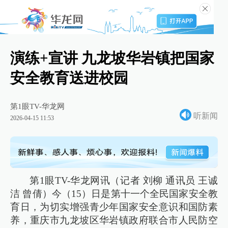
演练+宣讲 九龙坡华岩镇把国家
安全教育送进校园
第1眼TV-华龙网
听新闻
2026-04-15 11:53
第1眼TV-华龙网讯（记者 刘柳 通讯员 王诚
洁 曾倩）今（15）日是第十一个全民国家安全教
育日，为切实增强青少年国家安全意识和国防素
养，重庆市九龙坡区华岩镇政府联合市人民防空