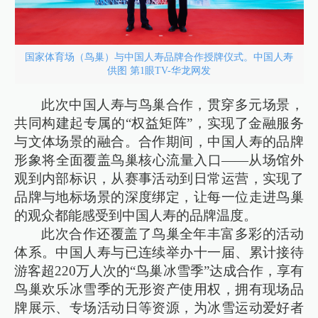
国家体育场（鸟巢）与中国人寿品牌合作授牌仪式。中国人寿
供图 第1眼TV-华龙网发
此次中国人寿与鸟巢合作，贯穿多元场景，
共同构建起专属的“权益矩阵”，实现了金融服务
与文体场景的融合。合作期间，中国人寿的品牌
形象将全面覆盖鸟巢核心流量入口——从场馆外
观到内部标识，从赛事活动到日常运营，实现了
品牌与地标场景的深度绑定，让每一位走进鸟巢
的观众都能感受到中国人寿的品牌温度。
此次合作还覆盖了鸟巢全年丰富多彩的活动
体系。中国人寿与已连续举办十一届、累计接待
游客超220万人次的“鸟巢冰雪季”达成合作，享有
鸟巢欢乐冰雪季的无形资产使用权，拥有现场品
牌展示、专场活动日等资源，为冰雪运动爱好者