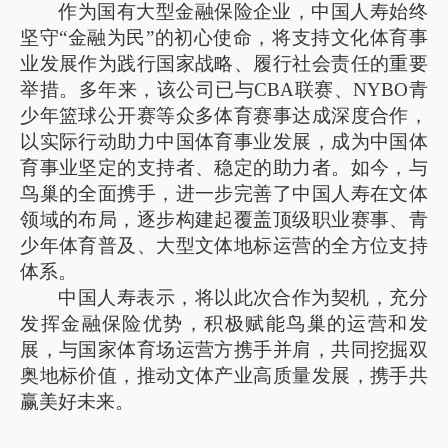
作为国有大型金融保险企业，中国人寿始终
坚守“金融为民”的初心使命，将支持文化体育事
业发展作为践行国家战略、履行社会责任的重要
举措。多年来，该公司已与CBA联赛、NYBO青
少年篮球公开赛等众多体育赛事达成深度合作，
以实际行动助力中国体育事业发展，成为中国体
育事业坚定的支持者、稳定的助力者。如今，与
鸟巢的全面携手，进一步完善了中国人寿在文体
领域的布局，逐步构建起覆盖顶级职业赛事、青
少年体育普及、大型文体地标运营的全方位支持
体系。
中国人寿表示，将以此次合作为契机，充分
发挥金融保险优势，积极赋能鸟巢的运营和发
展，与国家体育场运营方携手并肩，共同挖掘双
奥地标价值，推动文体产业高质量发展，携手共
赢美好未来。