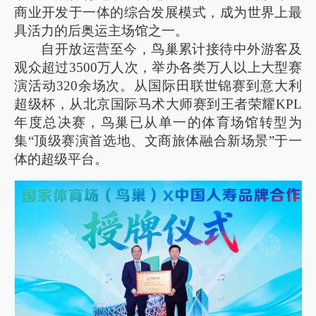
商业开发于一体的综合发展模式，成为世界上最
具活力的后奥运主场馆之一。
自开放运营至今，鸟巢累计接待中外游客及
观众超过3500万人次，举办各类万人以上大型赛
演活动320余场次。从国际田联世锦赛到意大利
超级杯，从北京国际马术大师赛到王者荣耀KPL
年度总决赛，鸟巢已从单一的体育场馆转型为
集“顶级赛演首选地、文商旅体融合新场景”于一
体的超级平台。