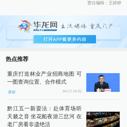
责任编辑：王婷婷
热点推荐
重庆打造林业产业招商地图 可
一图查询位置、合作模式
04-15 18:02
原创
黔江五一新耍法：赴体育场听
天籁之音 坐花船夜游三岔河 在
老厂房看非遗绝活