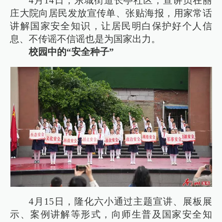
4月14日，东城街道长亭社区，宣讲员在丽
庄大院向居民发放宣传单、张贴海报，用家常话
讲解国家安全知识，让居民明白保护好个人信
息、不传谣不信谣也是为国家出力。
校园中的“安全种子”
4月15日，隆化六小通过主题宣讲、展板展
示、案例讲解等形式，向师生普及国家安全知