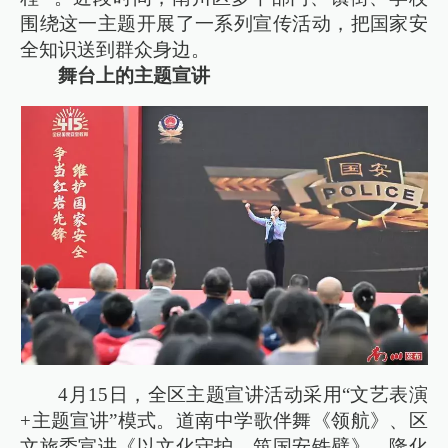
围绕这一主题开展了一系列宣传活动，把国家安
全知识送到群众身边。
舞台上的主题宣讲
4月15日，全区主题宣讲活动采用“文艺表演
+主题宣讲”模式。道南中学歌伴舞《领航》、区
文旅委宣讲《以文化守护，筑国安铁壁》、隆化