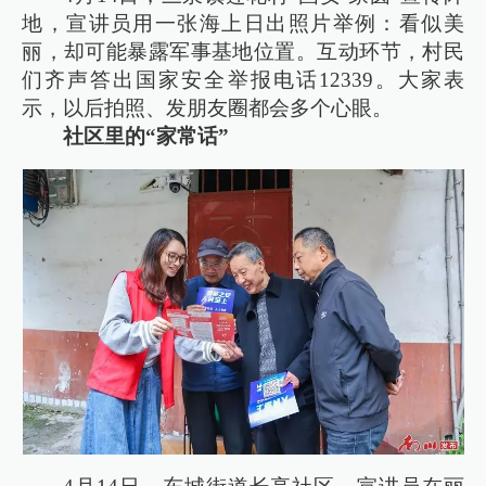
地，宣讲员用一张海上日出照片举例：看似美
丽，却可能暴露军事基地位置。互动环节，村民
们齐声答出国家安全举报电话12339。大家表
示，以后拍照、发朋友圈都会多个心眼。
社区里的“家常话”