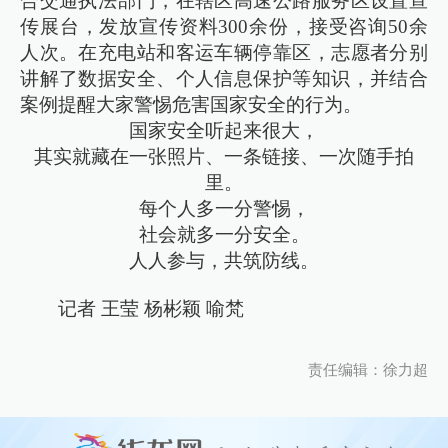
合交通执法部门，在辖区高速公路服务区设置宣
传展台，发放宣传资料300余份，接受咨询50余
人次。在充电站和客运车辆停靠区，志愿者分别
讲解了数据安全、个人信息保护等知识，并结合
案例提醒大家警惕危害国家安全的行为。
国家安全听起来很大，
其实就藏在一张照片、一条链接、一次随手拍
里。
每个人多一分警惕，
社会就多一分安全。
人人参与，共筑防线。
记者 王莹 杨彬颖 喻梵
责任编辑：徐力超