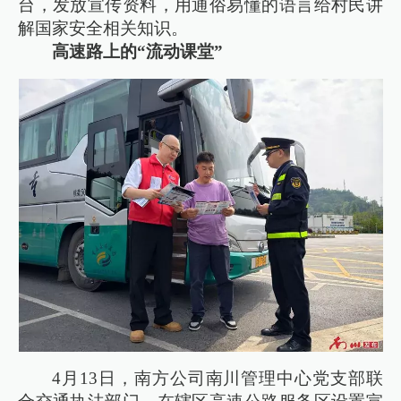
台，发放宣传资料，用通俗易懂的语言给村民讲
解国家安全相关知识。
高速路上的“流动课堂”
4月13日，南方公司南川管理中心党支部联