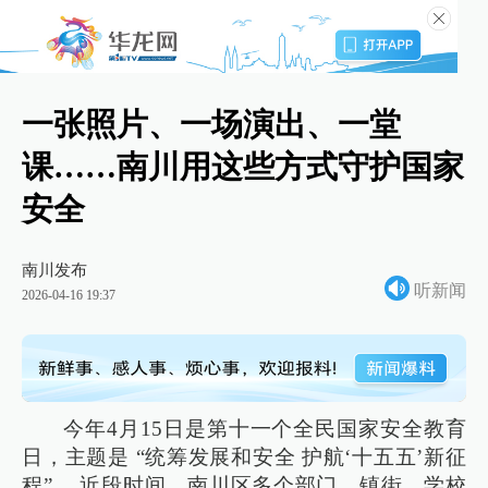
一张照片、一场演出、一堂
课……南川用这些方式守护国家
安全
南川发布
听新闻
2026-04-16 19:37
今年4月15日是第十一个全民国家安全教育
日，主题是 “统筹发展和安全 护航‘十五五’新征
程” 。近段时间，南川区多个部门、镇街、学校