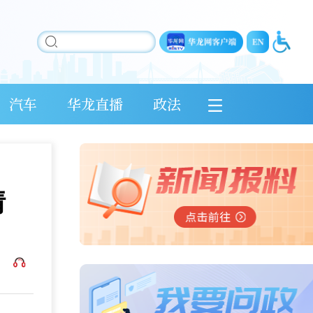
汽车
华龙直播
政法
情