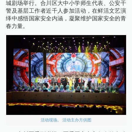
城剧场举行。合川区大中小学师生代表、公安干
警及基层工作者近千人参加活动，在鲜活文艺演
绎中感悟国家安全内涵，凝聚维护国家安全的青
春力量。
活动现场。 活动主办方供图