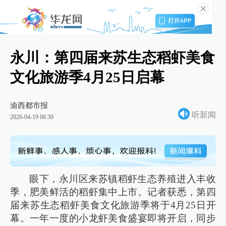
永川：第四届来苏生态稻虾美食
文化旅游季4月25日启幕
渝西都市报
听新闻
2026-04-19 06:30
眼下，永川区来苏镇稻虾生态养殖进入丰收
季，肥美鲜活的稻虾集中上市。记者获悉，第四
届来苏生态稻虾美食文化旅游季将于4月25日开
幕。一年一度的小龙虾美食盛宴即将开启，同步