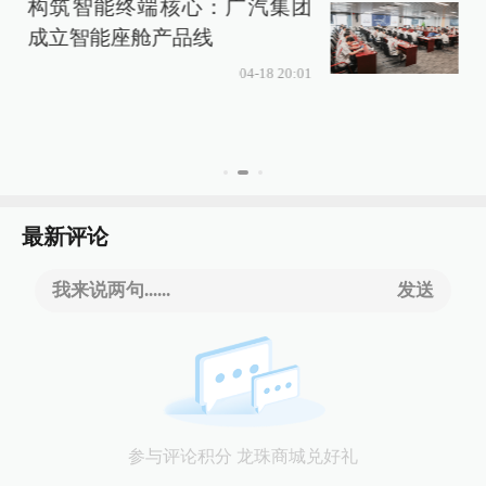
构筑智能终端核心：广汽集团
成立智能座舱产品线
04-18 20:01
最新评论
我来说两句......
发送
参与评论积分 龙珠商城兑好礼