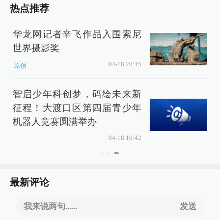
热点推荐
华龙网记者辛飞作品入围索尼
世界摄影奖
04-18 20:15
原创
智启少年科创梦，码绘未来新
征程！大渡口区第四届青少年
机器人竞赛圆满举办
04-18 10:42
最新评论
我来说两句......
发送