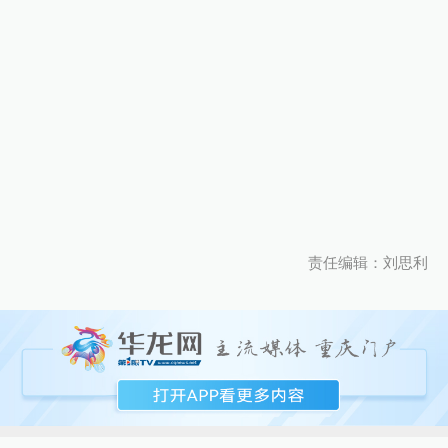
责任编辑：刘思利