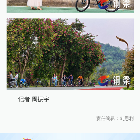
记者 周振宇
责任编辑：刘思利