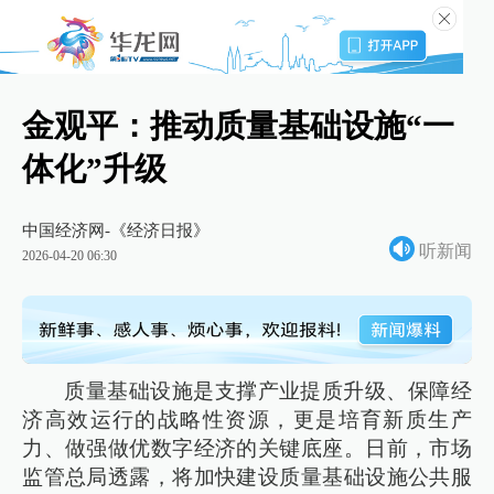
金观平：推动质量基础设施“一
体化”升级
中国经济网-《经济日报》
听新闻
2026-04-20 06:30
质量基础设施是支撑产业提质升级、保障经
济高效运行的战略性资源，更是培育新质生产
力、做强做优数字经济的关键底座。日前，市场
监管总局透露，将加快建设质量基础设施公共服