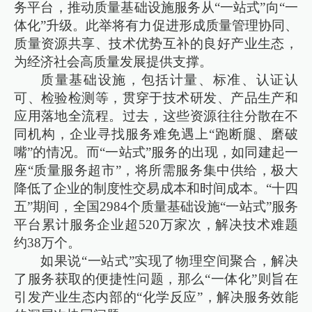
务平台，推动质量基础设施服务从“一站式”向“一
体化”升级。此举将有力促进形成质量管理协同、
质量资源共享、技术优势互补的良好产业生态，
为经济社会高质量发展提供支撑。
质量基础设施，包括计量、标准、认证认
可、检验检测等，贯穿于技术研发、产品生产和
应用落地全流程。过去，这些资源往往分散在不
同机构，企业寻找服务难免遇上“跑断腿、磨破
嘴”的情况。而“一站式”服务的出现，如同建起一
座“质量服务超市”，将所需服务集中供给，极大
降低了企业的制度性交易成本和时间成本。“十四
五”期间，全国2984个质量基础设施“一站式”服务
平台累计服务企业超520万家次，解决技术难题
约38万个。
如果说“一站式”实现了物理空间聚合，解决
了服务获取的便捷性问题，那么“一体化”则旨在
引发产业生态内部的“化学反应”，解决服务效能