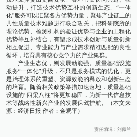
动提升，打造技术优势互补的创新生态。“一体
化”服务可以汇聚各方优势力量，聚焦产业链上的
共性质量技术难题进行联合攻关，把科研院所的
理论优势、检测机构的验证优势与企业的工程化
优势等互补结合，有望形成技术创新与质量创新
相互促进、专业能力与产业需求精准匹配的良性
循环，培育具有核心竞争力的产业集群。
产业生态优，则发展动能强。质量基础设施
服务“一体化”升级，不只是服务模式的优化，更
是治理体系的重塑、资源效能的释放和创新生态
的培育。随着相关政策举措加速落地，质量基础
设施的“四梁八柱”将更加稳固，为新一代信息技
术等战略性新兴产业的发展保驾护航。（本文来
源：经济日报 作者：金观平）
责任编辑：刘佩兰