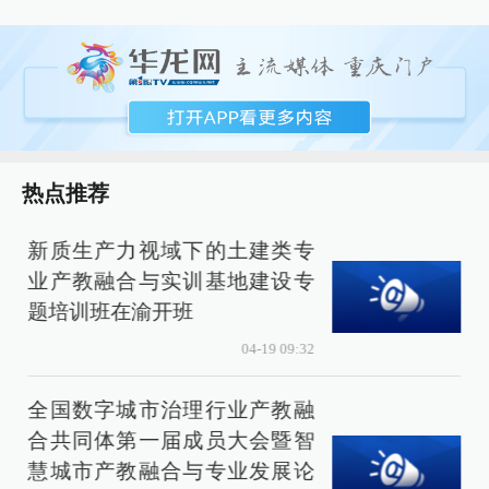
热点推荐
新质生产力视域下的土建类专
业产教融合与实训基地建设专
题培训班在渝开班
04-19 09:32
全国数字城市治理行业产教融
合共同体第一届成员大会暨智
慧城市产教融合与专业发展论