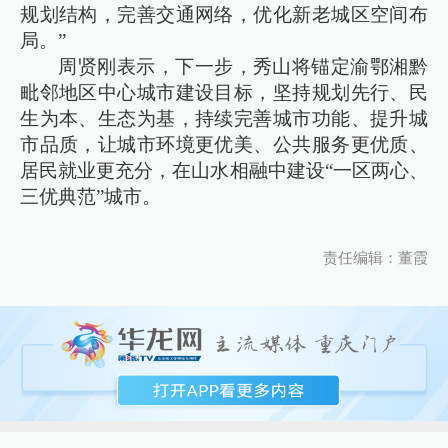
规划结构，完善交通网络，优化新老城区空间布
局。”
周贤刚表示，下一步，秀山将锚定渝鄂湘黔
毗邻地区中心城市建设目标，坚持规划先行、民
生为本、生态为基，持续完善城市功能、提升城
市品质，让城市环境更优美、公共服务更优质、
居民就业更充分，在山水相融中建设“一区两心、
三优典范”城市。
责任编辑：董霞