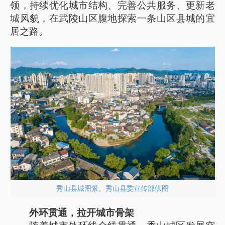
领，持续优化城市结构、完善公共服务、更新老
城风貌，在武陵山区腹地探索一条山区县城的宜
居之路。
秀山县城图景。秀山县委宣传部供图
外环贯通，拉开城市骨架