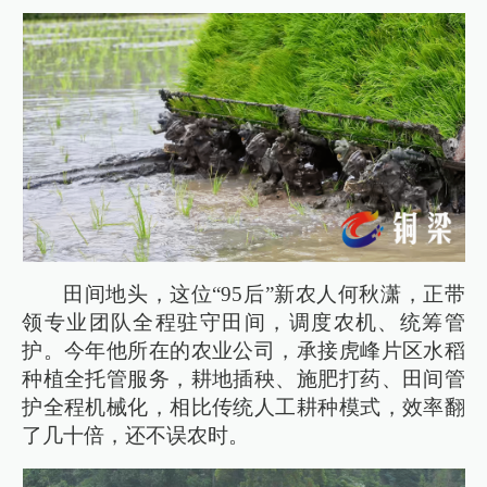
田间地头，这位“95后”新农人何秋潇，正带
领专业团队全程驻守田间，调度农机、统筹管
护。今年他所在的农业公司，承接虎峰片区水稻
种植全托管服务，耕地插秧、施肥打药、田间管
护全程机械化，相比传统人工耕种模式，效率翻
了几十倍，还不误农时。