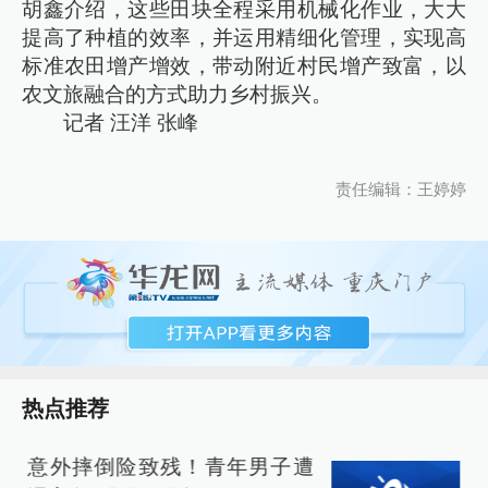
胡鑫介绍，这些田块全程采用机械化作业，大大
提高了种植的效率，并运用精细化管理，实现高
标准农田增产增效，带动附近村民增产致富，以
农文旅融合的方式助力乡村振兴。
记者 汪洋 张峰
责任编辑：王婷婷
热点推荐
意外摔倒险致残！青年男子遭