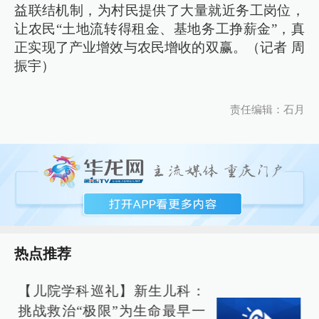
益联结机制，为村民提供了大量就近务工岗位，
让农民“土地流转得租金、基地务工挣薪金”，真
正实现了产业增效与农民增收的双赢。（记者 周
振宇）
责任编辑：石月
热点推荐
【儿院学科巡礼】新生儿科：
挑战救治“极限”为生命最早一