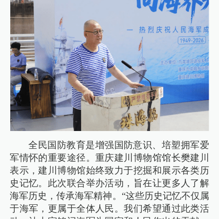
全民国防教育是增强国防意识、培塑拥军爱
军情怀的重要途径。重庆建川博物馆馆长樊建川
表示，建川博物馆始终致力于挖掘和展示各类历
史记忆。此次联合举办活动，旨在让更多人了解
海军历史，传承海军精神。“这些历史记忆不仅属
于海军，更属于全体人民。我们希望通过此类活