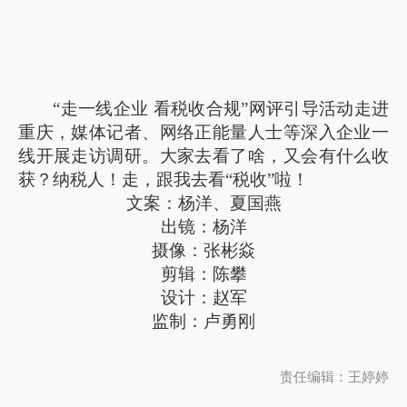
“走一线企业 看税收合规”网评引导活动走进
重庆，媒体记者、网络正能量人士等深入企业一
线开展走访调研。大家去看了啥，又会有什么收
获？纳税人！走，跟我去看“税收”啦！
文案：杨洋、夏国燕
出镜：杨洋
摄像：张彬焱
剪辑：陈攀
设计：赵军
监制：卢勇刚
责任编辑：王婷婷