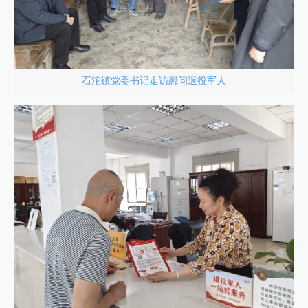
石沱镇党委书记走访慰问退役军人