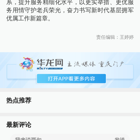
系，提升服务精细化水平，以更实举措、更优服
务用情守护老兵荣光，奋力书写新时代基层拥军
优属工作新篇章。
责任编辑：王婷婷
热点推荐
最新评论