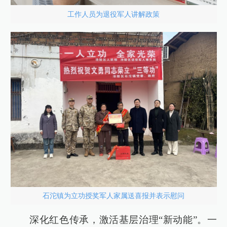
工作人员为退役军人讲解政策
石沱镇为立功授奖军人家属送喜报并表示慰问
深化红色传承，激活基层治理“新动能”。一