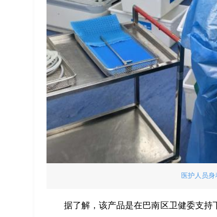
医护人员身
据了解，该产品是在巴南区卫健委支持