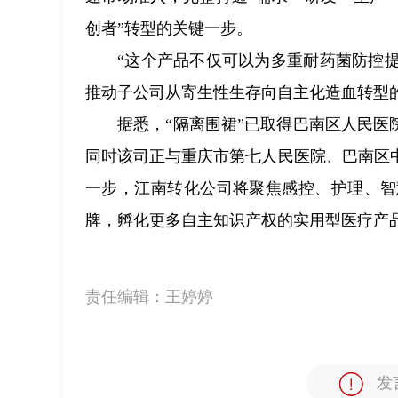
创者”转型的关键一步。
“这个产品不仅可以为多重耐药菌防控
推动子公司从寄生性生存向自主化造血转型
据悉，“隔离围裙”已取得巴南区人民医
同时该司正与重庆市第七人民医院、巴南区
一步，江南转化公司将聚焦感控、护理、智
牌，孵化更多自主知识产权的实用型医疗产品
责任编辑：
王婷婷
发