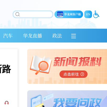
汽车
华龙直播
政法
新路