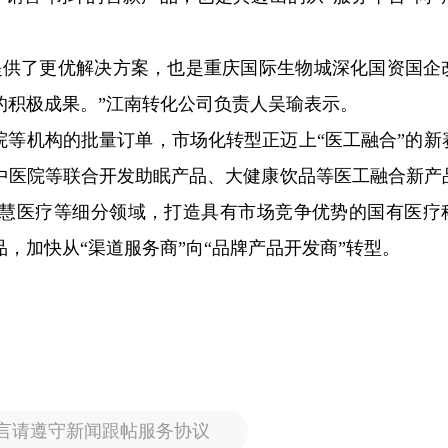
提供了更优解决方案，也是重庆国际生物城深化国资国企
的积极成果。”江南转化公司负责人吴瑜表示。
院等机构的批量订单，市场化转型正迈上“医工融合”的新
中医院等联合开发助眠产品、大健康饮品等医工融合新产
慧医疗等细分领域，打造具有市场竞争优势的国有医疗
，加快从“渠道服务商”向“品牌产品开发商”转型。
言请遵守新闻跟帖服务协议