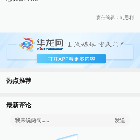
责任编辑：刘思利
热点推荐
最新评论
我来说两句......
发送