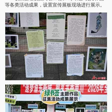
等各类活动成果，设置宣传展板现场进行展示。