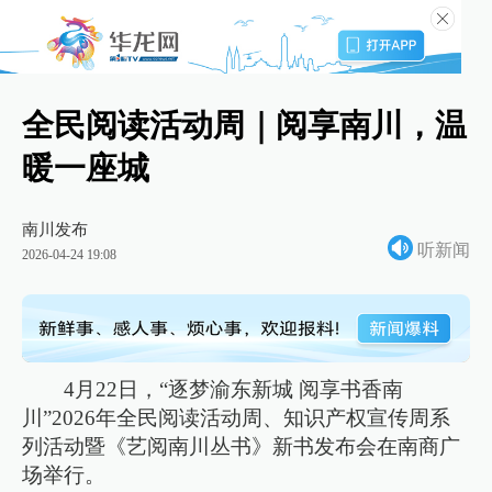
全民阅读活动周｜阅享南川，温
暖一座城
南川发布
听新闻
2026-04-24 19:08
4月22日，“逐梦渝东新城 阅享书香南
川”2026年全民阅读活动周、知识产权宣传周系
列活动暨《艺阅南川丛书》新书发布会在南商广
场举行。