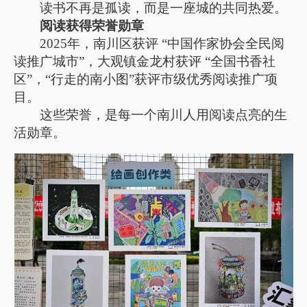
读书不再是孤读，而是一座城的共同热爱。
阅读获得荣誉勋章
2025年，南川区获评 “中国作家协会全民阅
读推广城市”，大观镇金龙村获评 “全国书香社
区”，“行走的南小图”获评市级优秀阅读推广项
目。
这些荣誉，是每一个南川人用阅读点亮的生
活勋章。