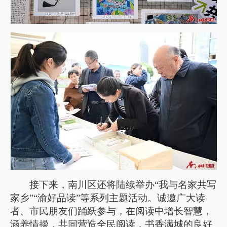
接下来，南川区还将陆续举办“我与名家共写
家乡”“渝好品读”等系列主题活动。诚邀广大读
者、市民朋友们踊跃参与，在阅读中增长智慧，
涵养情操，共同营造全民阅读，书香满城的良好