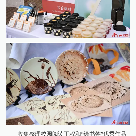
收集整理校园阅读工程和“绿书签”优秀作品