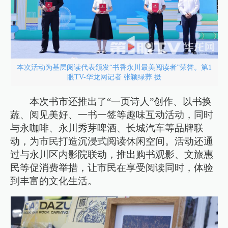
本次活动为基层阅读代表颁发“书香永川最美阅读者”荣誉。第1
眼TV-华龙网记者 张颖绿荞 摄
本次书市还推出了“一页诗人”创作、以书换
蔬、阅见美好、一书一签等趣味互动活动，同时
与永咖啡、永川秀芽啤酒、长城汽车等品牌联
动，为市民打造沉浸式阅读休闲空间。活动还通
过与永川区内影院联动，推出购书观影、文旅惠
民等促消费举措，让市民在享受阅读同时，体验
到丰富的文化生活。