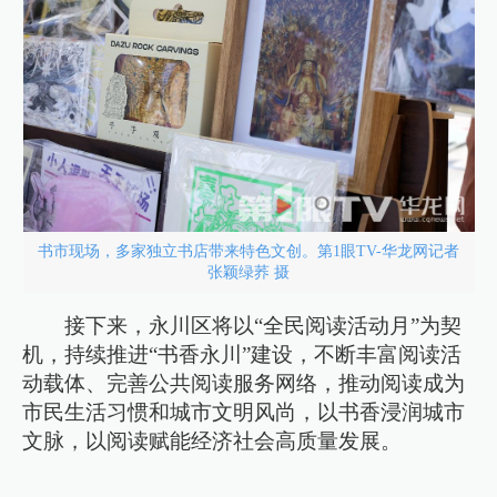
书市现场，多家独立书店带来特色文创。第1眼TV-华龙网记者
张颖绿荞 摄
接下来，永川区将以“全民阅读活动月”为契
机，持续推进“书香永川”建设，不断丰富阅读活
动载体、完善公共阅读服务网络，推动阅读成为
市民生活习惯和城市文明风尚，以书香浸润城市
文脉，以阅读赋能经济社会高质量发展。