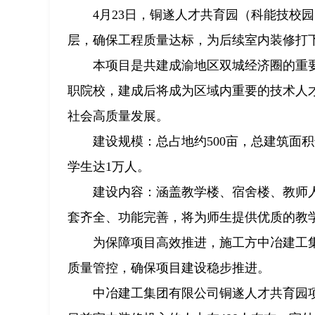
4月23日，铜遂人才共育园（科能技校
层，确保工程质量达标，为后续室内装修打
本项目是共建成渝地区双城经济圈的重要
职院校，建成后将成为区域内重要的技术人
社会高质量发展。
建设规模：总占地约500亩，总建筑面
学生达1万人。
建设内容：涵盖教学楼、宿舍楼、教师
套齐全、功能完善，将为师生提供优质的教
为保障项目高效推进，施工方中冶建工
质量管控，确保项目建设稳步推进。
中冶建工集团有限公司铜遂人才共育园