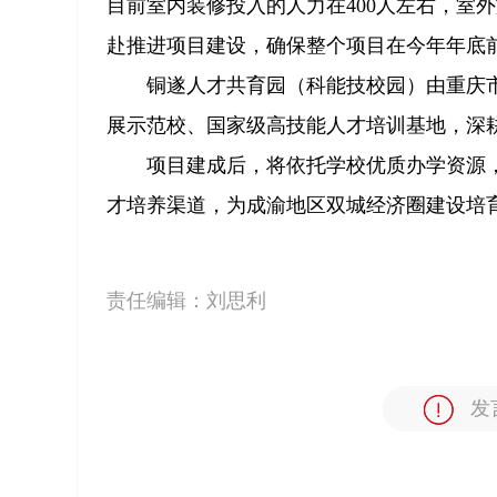
目前室内装修投入的人力在400人左右，室
赴推进项目建设，确保整个项目在今年年底
铜遂人才共育园（科能技校园）由重庆
展示范校、国家级高技能人才培训基地，深
项目建成后，将依托学校优质办学资源，
才培养渠道，为成渝地区双城经济圈建设培
责任编辑：
刘思利
发