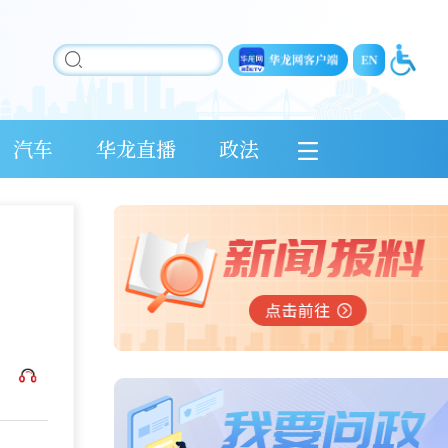
汽车
华龙直播
政法