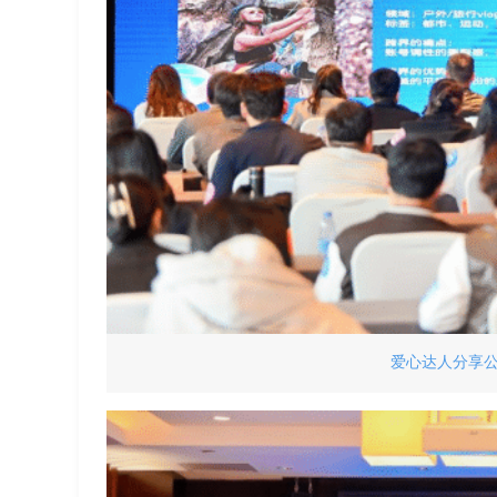
爱心达人分享