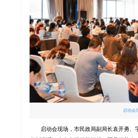
启动会
启动会现场，市民政局副局长袁开勇、