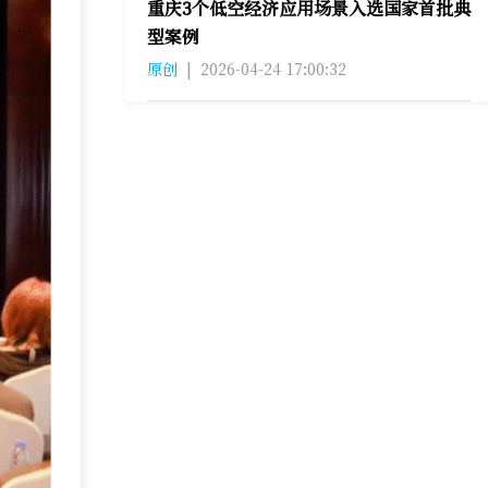
重庆3个低空经济应用场景入选国家首批典
型案例
原创
|
2026-04-24 17:00:32