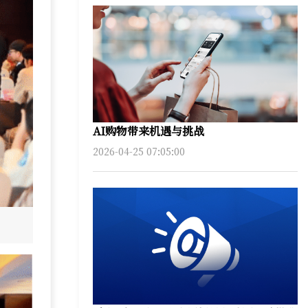
AI购物带来机遇与挑战
2026-04-25 07:05:00