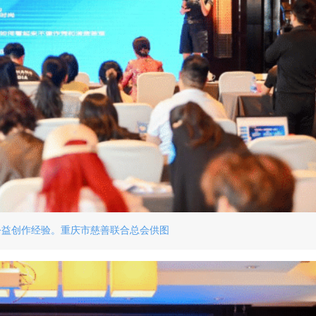
公益创作经验。重庆市慈善联合总会供图