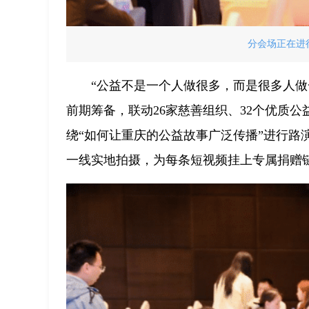
分会场正在进
“公益不是一个人做很多，而是很多人做一
前期筹备，联动26家慈善组织、32个优质
绕“如何让重庆的公益故事广泛传播”进行路
一线实地拍摄，为每条短视频挂上专属捐赠