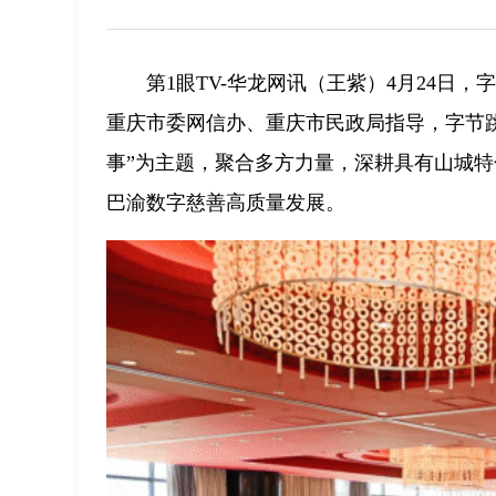
第1眼TV-华龙网讯（王紫）4月24
重庆市委网信办、重庆市民政局指导，字节
事”为主题，聚合多方力量，深耕具有山城
巴渝数字慈善高质量发展。