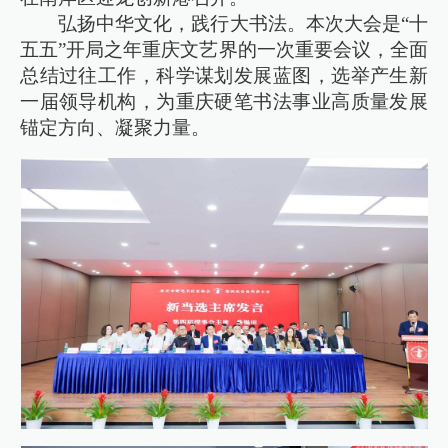
弘扬中华文化，践行大书法。本次大会是“十
五五”开局之年重庆文艺界的一次重要会议，全面
总结过往工作，科学谋划发展蓝图，选举产生新
一届领导机构，为重庆硬笔书法事业高质量发展
锚定方向、凝聚力量。