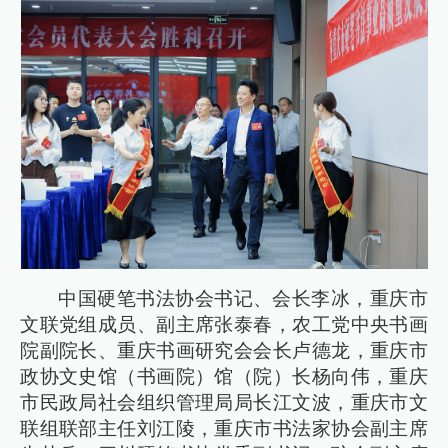
中国硬笔书法协会书记、会长李冰，重庆市
文联党组成员、副主席张泰春，农工党中央书画
院副院长、重庆书画研究会会长卢德龙，重庆市
政协文史馆（书画院）馆（院）长杨向伟，重庆
市民政局社会组织管理局局长江文波，重庆市文
联组联部主任刘江陵，重庆市书法家协会副主席