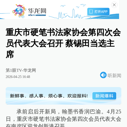
重庆市硬笔书法家协会第四次会
员代表大会召开 蔡锡田当选主
席
第1眼TV-华龙网
听新闻
2026-04-25 16:48
承前启后开新局，翰墨书香润巴渝。4月25
日，重庆市硬笔书法家协会第四次会员代表大会
在南岸区迎龙创新港召开。