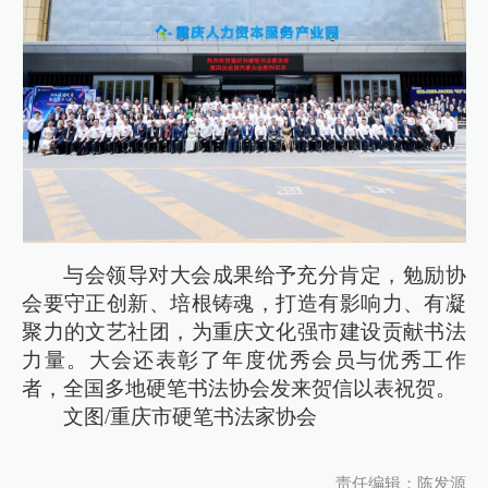
与会领导对大会成果给予充分肯定，勉励协
会要守正创新、培根铸魂，打造有影响力、有凝
聚力的文艺社团，为重庆文化强市建设贡献书法
力量。大会还表彰了年度优秀会员与优秀工作
者，全国多地硬笔书法协会发来贺信以表祝贺。
文图/重庆市硬笔书法家协会
责任编辑：陈发源