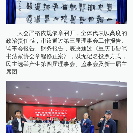
大会严格依规依章召开，全体代表以高度的
政治责任感，审议通过第三届理事会工作报告、
监事会报告、财务报告，表决通过《重庆市硬笔
书法家协会章程修正案》，以无记名投票方式，
民主选举产生第四届理事会、监事会及新一届主
席团。