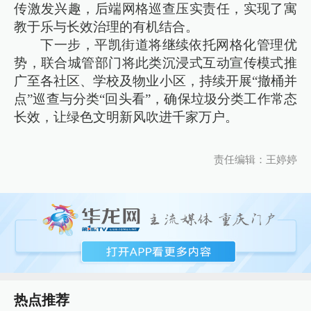
传激发兴趣，后端网格巡查压实责任，实现了寓
教于乐与长效治理的有机结合。
下一步，平凯街道将继续依托网格化管理优
势，联合城管部门将此类沉浸式互动宣传模式推
广至各社区、学校及物业小区，持续开展“撤桶并
点”巡查与分类“回头看”，确保垃圾分类工作常态
长效，让绿色文明新风吹进千家万户。
责任编辑：王婷婷
热点推荐