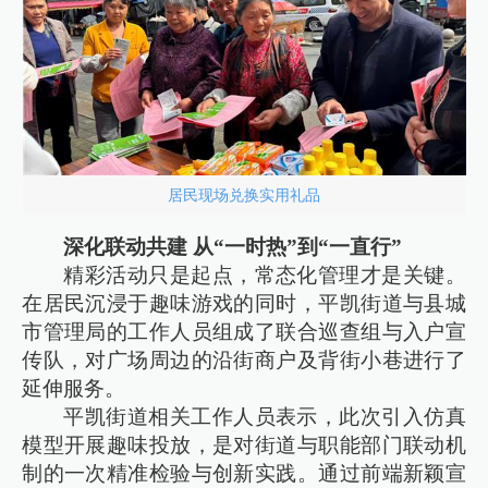
居民现场兑换实用礼品
深化联动共建 从“一时热”到“一直行”
精彩活动只是起点，常态化管理才是关键。
在居民沉浸于趣味游戏的同时，平凯街道与县城
市管理局的工作人员组成了联合巡查组与入户宣
传队，对广场周边的沿街商户及背街小巷进行了
延伸服务。
平凯街道相关工作人员表示，此次引入仿真
模型开展趣味投放，是对街道与职能部门联动机
制的一次精准检验与创新实践。通过前端新颖宣