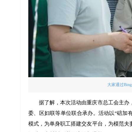
大家通过Bin
据了解，本次活动由重庆市总工会主办
委、区妇联等单位联合承办。活动以“碚加有
模式，为单身职工搭建交友平台，为模范夫妻