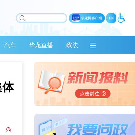
汽车
华龙直播
政法
集体