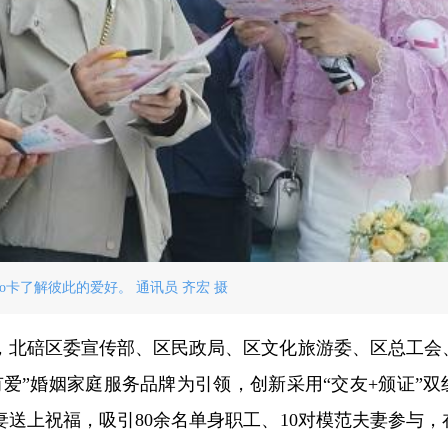
go卡了解彼此的爱好。 通讯员 齐宏 摄
，北碚区委宣传部、区民政局、区文化旅游委、区总工会
爱”婚姻家庭服务品牌为引领，创新采用“交友+颁证”双
送上祝福，吸引80余名单身职工、10对模范夫妻参与，