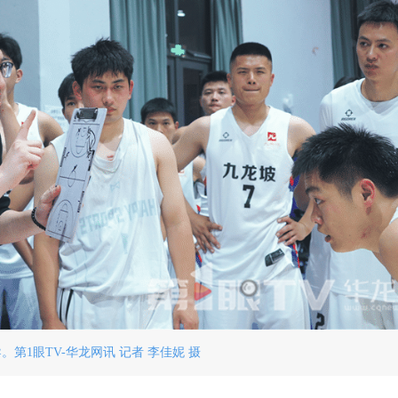
。第1眼TV-华龙网讯 记者 李佳妮 摄