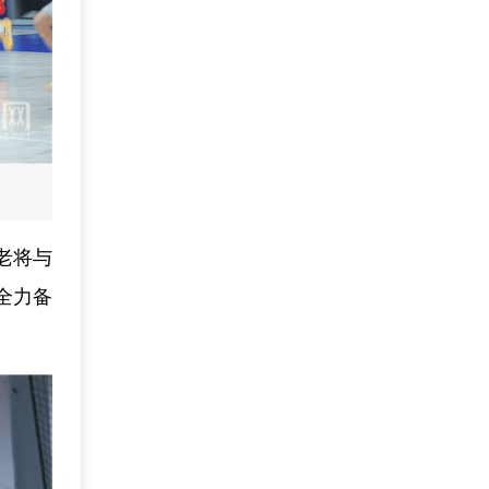
老将与
全力备