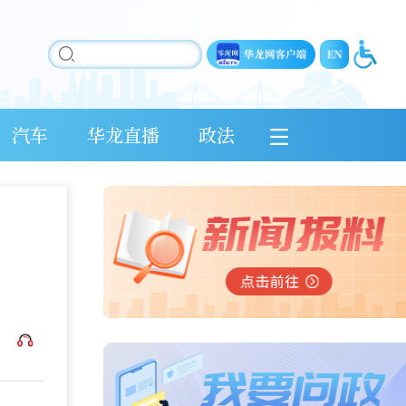
汽车
华龙直播
政法