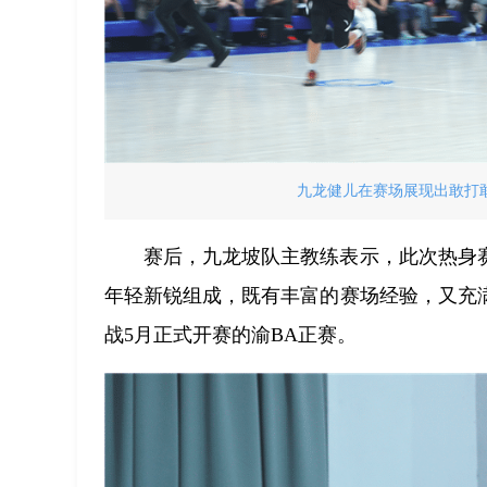
九龙健儿在赛场展现出敢打敢拼
赛后，九龙坡队主教练表示，此次热身
年轻新锐组成，既有丰富的赛场经验，又充
战5月正式开赛的渝BA正赛。