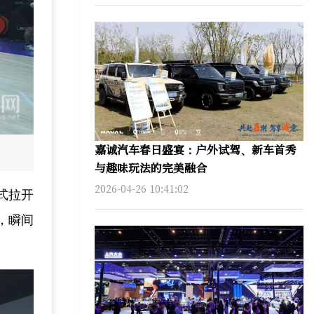
嘉诚汽车春日盛宴：户外试驾、新车首秀
与趣味玩法的完美融合
2026-04-26 10:41:02
式拉开
，瞬间