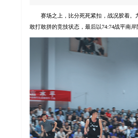
赛场之上，比分死死紧扣，战况胶着。
敢打敢拼的竞技状态，最后以74:74战平南岸