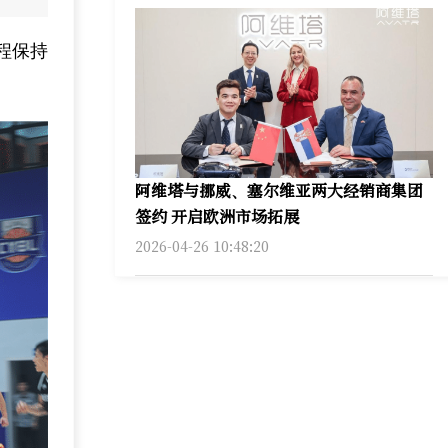
程保持
阿维塔与挪威、塞尔维亚两大经销商集团
签约 开启欧洲市场拓展
2026-04-26 10:48:20