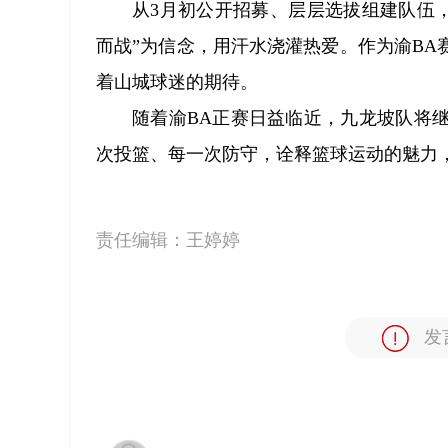
从3月初公开招募、层层选拔组建队伍
而战”为信念，用汗水浇灌热爱。作为渝B
着山城球迷的期待。
随着渝BA正赛日益临近，九龙坡队将
次投篮、每一次防守，诠释篮球运动的魅力
责任编辑：
王婷婷
发