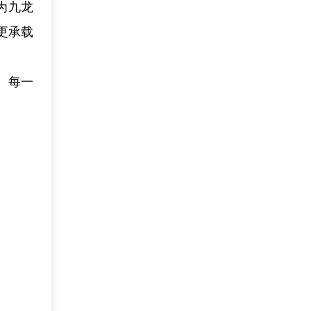
为九龙
更承载
、每一