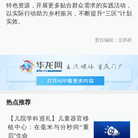
特色资源，开展更多贴合群众需求的实践活动，
以实际行动助力乡村振兴，不断提升“三区”计划
实效。
责任编辑：王婷婷
热点推荐
【儿院学科巡礼】儿童器官移
植中心：在毫米与分秒间“重
启”生命