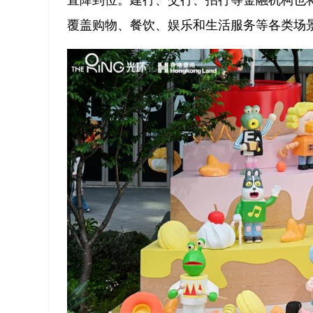
覆盖购物、餐饮、娱乐和生活服务等各类场