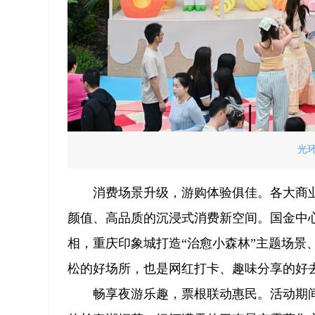
光
消费场景升级，游购体验俱佳。各大商
颜值、高品质的沉浸式消费新空间。国金中心
相，重庆印象城打造“治愈小森林”主题场景
松的好场所，也是网红打卡、趣味分享的好
畅享夜游乐趣，票根联动惠民。活动期