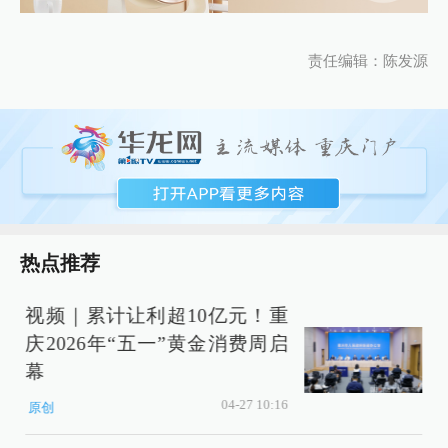
责任编辑：陈发源
热点推荐
视频｜累计让利超10亿元！重
庆2026年“五一”黄金消费周启
幕
04-27 10:16
原创