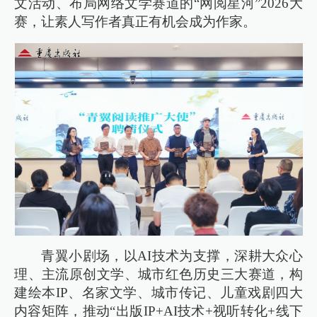
文活动、布局网络文学赛道的“网阅星河”2026大
赛，让素人写作者真正有机会成为作家。
青翼小剧场，以AI技术为支撑，深耕大众心
理、主流原创文学、城市红色历史三大赛道，构
建绘本IP、名家文学、城市传记、儿童戏剧四大
内容矩阵，推动“出版IP+AI技术+视听转化+线下