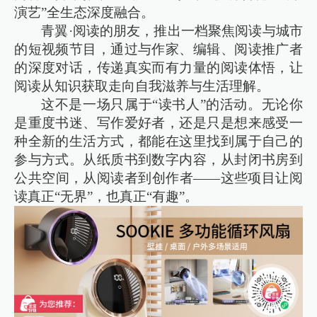
演艺”全生态深度融合。
青翼·阅读的朋友，推出一档聚焦阅读与城市
的短视频节目，通过与作家、编辑、阅读推广者
的深度对话，传递真实而有力量的阅读体悟，让
阅读从知识获取走向自我滋养与生活理解。
这不是一场只属于“读书人”的活动。无论你
是重度书迷、写作爱好者，还是只是想来感受一
种全新的生活方式，都能在这里找到属于自己的
参与方式。从纸质书到数字内容，从封闭书房到
公共空间，从阅读者到创作者——这些项目让阅
读真正“无界”，也真正“有趣”。