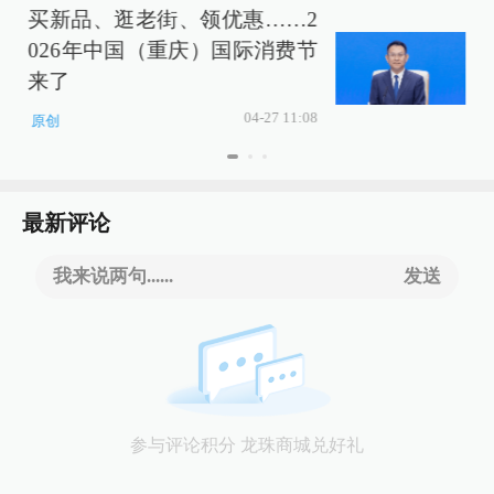
买新品、逛老街、领优惠……2
026年中国（重庆）国际消费节
来了
04-27 11:08
原创
最新评论
我来说两句......
发送
参与评论积分 龙珠商城兑好礼