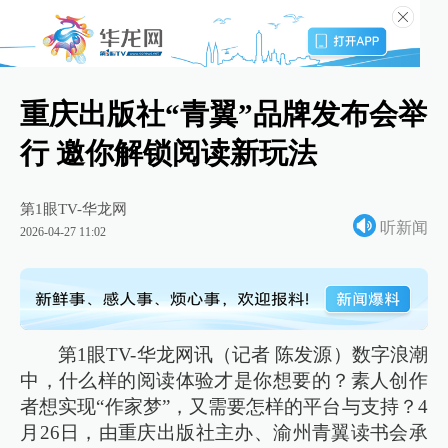
重庆出版社“青翼”品牌发布会举
行 邀你解锁阅读新玩法
第1眼TV-华龙网
听新闻
2026-04-27 11:02
第1眼TV-华龙网讯（记者 陈发源）数字浪潮
中，什么样的阅读体验才是你想要的？素人创作
者想实现“作家梦”，又需要怎样的平台与支持？4
月26日，由重庆出版社主办、渝州青翼读书会承