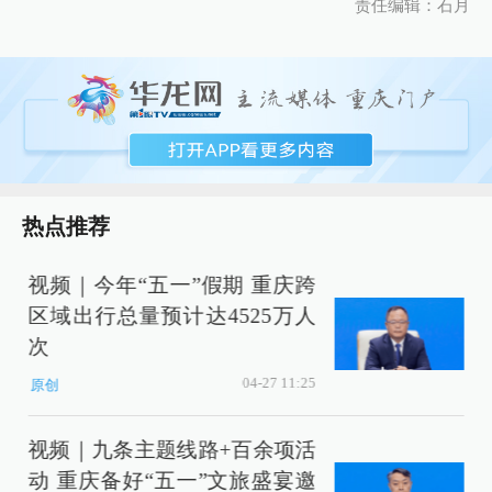
责任编辑：石月
热点推荐
视频｜今年“五一”假期 重庆跨
区域出行总量预计达4525万人
次
04-27 11:25
原创
视频｜九条主题线路+百余项活
动 重庆备好“五一”文旅盛宴邀