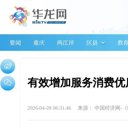
要闻
重庆
两江评
区县
教
有效增加服务消费优
2026-04-28 06:31:46
来源：
中国经济网-