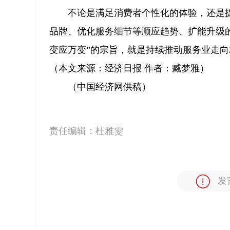
不论是满足消费者个性化的体验，还是
品牌、优化服务细节等顺应趋势、扩能升级的
变应万变”的宗旨，就是持续推动服务业走
（本文来源：经济日报 作者：臧梦雅）
（中国经济网供稿）
责任编辑：
杜雅雯
发