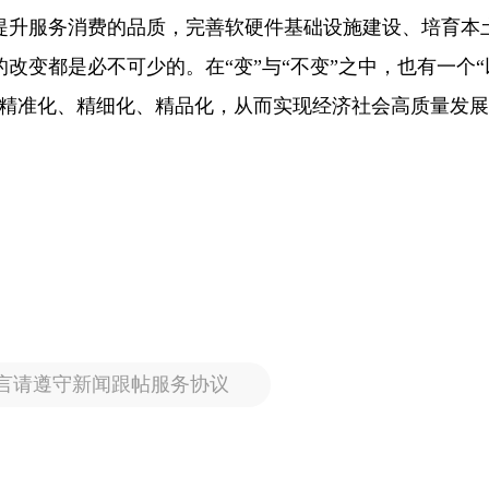
提升服务消费的品质，完善软硬件基础设施建设、培育本
改变都是必不可少的。在“变”与“不变”之中，也有一个“
向精准化、精细化、精品化，从而实现经济社会高质量发
言请遵守新闻跟帖服务协议