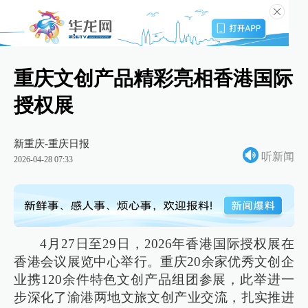
重庆文创产品精彩亮相香港国际
授权展
新重庆-重庆日报
听新闻
2026-04-28 07:33
4月27日至29日，2026年香港国际授权展在
香港会议展览中心举行。重庆20余家优秀文创企
业携120余件特色文创产品组团参展，此举进一
步深化了渝港两地文旅文创产业交流，扎实推进