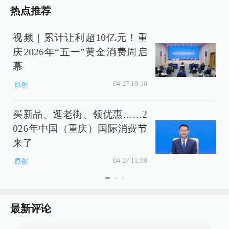
热点推荐
视频｜累计让利超10亿元！重
庆2026年“五一”黄金消费周启
幕
04-27 10:16
原创
买新品、逛老街、领优惠……2
026年中国（重庆）国际消费节
来了
04-27 11:08
原创
最新评论