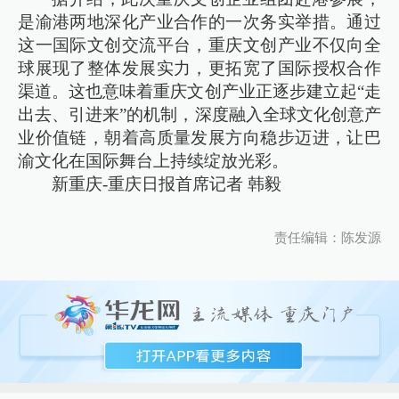
是渝港两地深化产业合作的一次务实举措。通过
这一国际文创交流平台，重庆文创产业不仅向全
球展现了整体发展实力，更拓宽了国际授权合作
渠道。这也意味着重庆文创产业正逐步建立起“走
出去、引进来”的机制，深度融入全球文化创意产
业价值链，朝着高质量发展方向稳步迈进，让巴
渝文化在国际舞台上持续绽放光彩。
新重庆-重庆日报首席记者 韩毅
责任编辑：陈发源