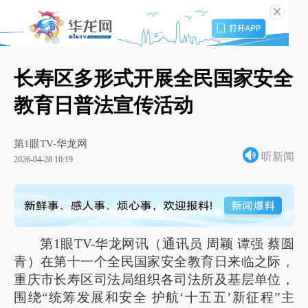
长寿区多形式开展全民国家安全
教育日普法宣传活动
第1眼TV-华龙网
听新闻
2026-04-28 10:19
第1眼TV-华龙网讯（通讯员 周颖 谭强 蔡圆
青）在第十一个全民国家安全教育日来临之际，
重庆市长寿区司法局组织各司法所及基层单位，
围绕“统筹发展和安全 护航‘十五五’新征程”主