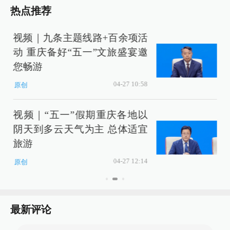
热点推荐
视频｜九条主题线路+百余项活
动 重庆备好“五一”文旅盛宴邀
您畅游
04-27 10:58
原创
视频｜“五一”假期重庆各地以
阴天到多云天气为主 总体适宜
旅游
04-27 12:14
原创
最新评论