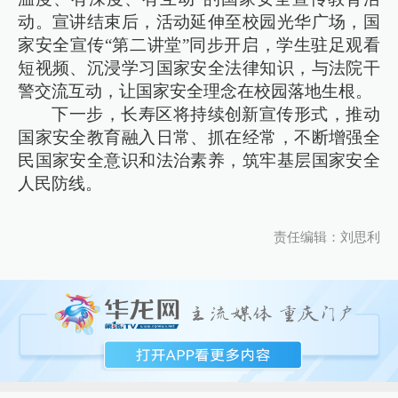
动。宣讲结束后，活动延伸至校园光华广场，国
家安全宣传“第二讲堂”同步开启，学生驻足观看
短视频、沉浸学习国家安全法律知识，与法院干
警交流互动，让国家安全理念在校园落地生根。
下一步，长寿区将持续创新宣传形式，推动
国家安全教育融入日常、抓在经常，不断增强全
民国家安全意识和法治素养，筑牢基层国家安全
人民防线。
责任编辑：刘思利