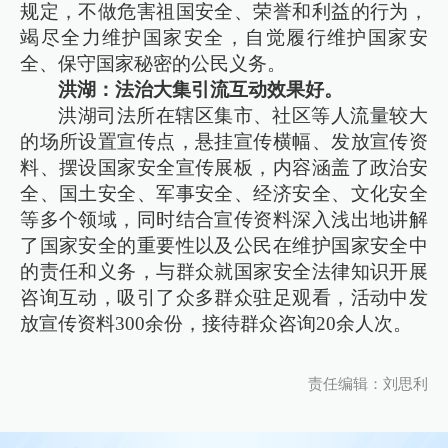
规定，不做危害祖国安全、荣誉和利益的行为，
竭尽全力维护国家安全，自觉履行维护国家安
全、保守国家秘密的公民义务。
洪湖：法治大集引流互动效果好。
洪湖司法所在辖区集市、社区等人流量较大
的场所设置宣传点，悬挂宣传横幅、发放宣传资
料、摆设国家安全宣传展板，内容涵盖了政治安
全、国土安全、军事安全、经济安全、文化安全
等多个领域，同时结合宣传资料深入浅出地讲解
了国家安全的重要性以及公民在维护国家安全中
的责任和义务，与群众就国家安全法律知识开展
咨询互动，吸引了众多群众驻足观看，活动中发
放宣传资料300余份，接待群众咨询20余人次。
责任编辑：刘思利