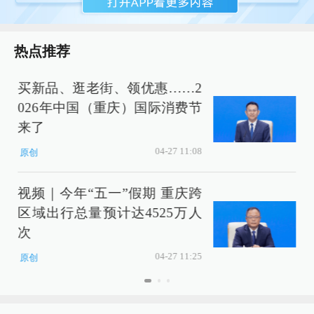
热点推荐
买新品、逛老街、领优惠……2
026年中国（重庆）国际消费节
来了
04-27 11:08
原创
视频｜今年“五一”假期 重庆跨
区域出行总量预计达4525万人
次
04-27 11:25
原创