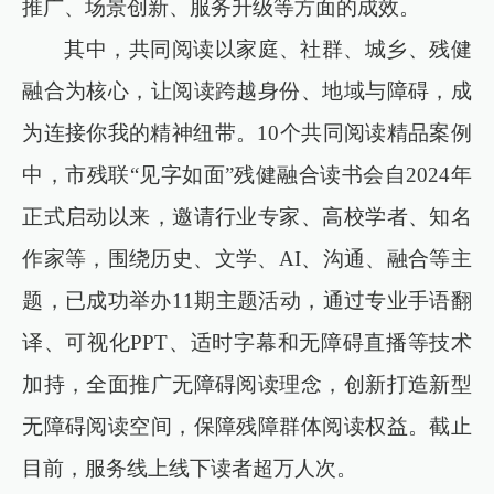
推广、场景创新、服务升级等方面的成效。
其中，共同阅读以家庭、社群、城乡、残健
融合为核心，让阅读跨越身份、地域与障碍，成
为连接你我的精神纽带。10个共同阅读精品案例
中，市残联“见字如面”残健融合读书会自2024年
正式启动以来，邀请行业专家、高校学者、知名
作家等，围绕历史、文学、AI、沟通、融合等主
题，已成功举办11期主题活动，通过专业手语翻
译、可视化PPT、适时字幕和无障碍直播等技术
加持，全面推广无障碍阅读理念，创新打造新型
无障碍阅读空间，保障残障群体阅读权益。截止
目前，服务线上线下读者超万人次。