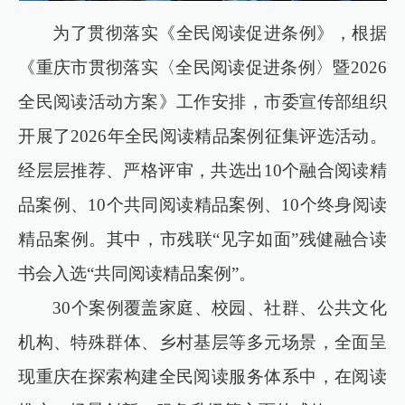
为了贯彻落实《全民阅读促进条例》，根据
《重庆市贯彻落实〈全民阅读促进条例〉暨2026
全民阅读活动方案》工作安排，市委宣传部组织
开展了2026年全民阅读精品案例征集评选活动。
经层层推荐、严格评审，共选出10个融合阅读精
品案例、10个共同阅读精品案例、10个终身阅读
精品案例。其中，市残联“见字如面”残健融合读
书会入选“共同阅读精品案例”。
30个案例覆盖家庭、校园、社群、公共文化
机构、特殊群体、乡村基层等多元场景，全面呈
现重庆在探索构建全民阅读服务体系中，在阅读