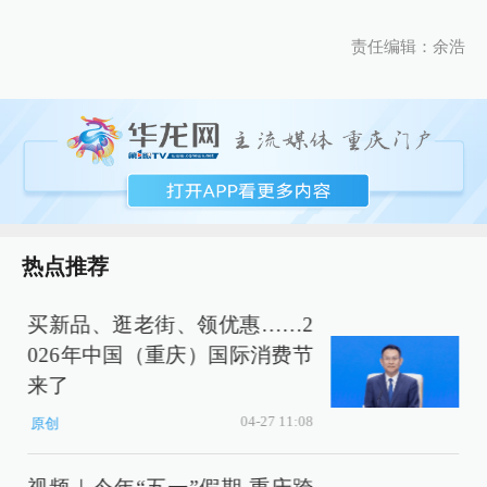
责任编辑：余浩
热点推荐
买新品、逛老街、领优惠……2
026年中国（重庆）国际消费节
来了
04-27 11:08
原创