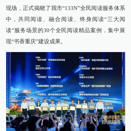
现场，正式揭晓了我市“133N”全民阅读服务体系
中，共同阅读、融合阅读、终身阅读“三大阅
读”服务场景的30个全民阅读精品案例，集中展
现“书香重庆”建设成果。