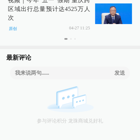
视频｜今年“五一”假期 重庆跨
区域出行总量预计达4525万人
次
04-27 11:25
原创
最新评论
我来说两句......
发送
参与评论积分 龙珠商城兑好礼