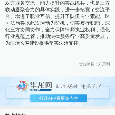
双方业务交流、能力提升的实战练兵，也是三方
联动凝聚合力的具体实践，进一步拓宽了交流平
台、增进了职业互信、提升了队伍专业素能。区
司法局将以此次活动为契机，切实履行职能，深
化三方协同协作，全力保障律师执业权利，强化
行业规范监管，推动法律服务行业高质量发展，
为法治长寿建设提供坚实法治支撑。
责任编辑：刘思利