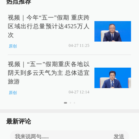
热点推荐
视频｜今年“五一”假期 重庆跨
区域出行总量预计达4525万人
次
04-27 11:25
原创
视频｜“五一”假期重庆各地以
阴天到多云天气为主 总体适宜
旅游
04-27 12:14
原创
最新评论
我来说两句......
发送