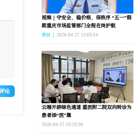
视频｜守安全、稳价格、保秩序 “五一”假
期重庆市场监管部门全程在岗护航
原创
|
2026-04-27 12:05:54
评论
云端开辟绿色通道 重医附二院双向转诊为
患者添“医”靠
2026-04-27 15:19:20