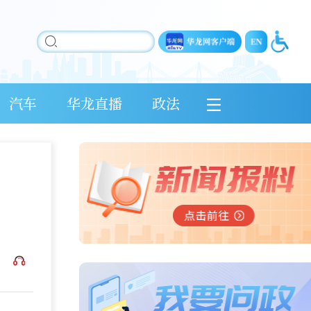
汽车
华龙直播
政法