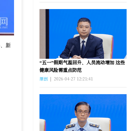
任、新
“五一”假期气温回升、人员流动增加 这些
健康风险需重点防范
原创
|
2026-04-27 12:21:41