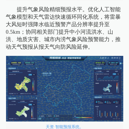
提升气象风险精细预报水平。优化人工智能
气象模型和天气雷达快速循环同化系统，将雷暴
大风短时强降水临近预警产品分辨率提升至
0.5km；协同相关部门提升中小河流洪水、山
洪、地质灾害、城市内涝气象风险预警能力，推
动天气预报从报天气向防风险延伸。
天资·智能预报系统。