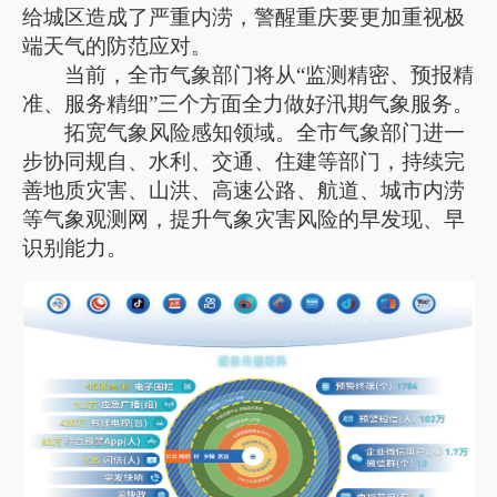
给城区造成了严重内涝，警醒重庆要更加重视极
端天气的防范应对。
当前，全市气象部门将从“监测精密、预报精
准、服务精细”三个方面全力做好汛期气象服务。
拓宽气象风险感知领域。全市气象部门进一
步协同规自、水利、交通、住建等部门，持续完
善地质灾害、山洪、高速公路、航道、城市内涝
等气象观测网，提升气象灾害风险的早发现、早
识别能力。