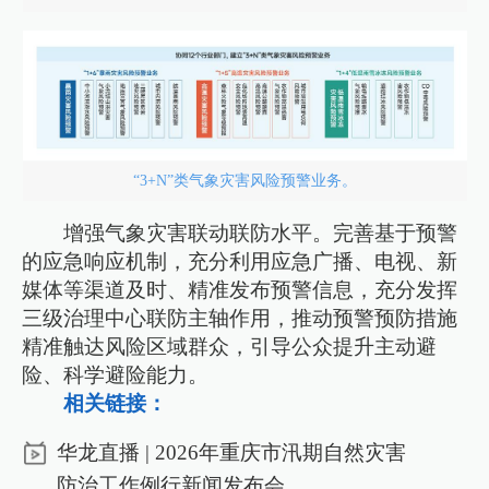
“3+N”类气象灾害风险预警业务。
增强气象灾害联动联防水平。完善基于预警
的应急响应机制，充分利用应急广播、电视、新
媒体等渠道及时、精准发布预警信息，充分发挥
三级治理中心联防主轴作用，推动预警预防措施
精准触达风险区域群众，引导公众提升主动避
险、科学避险能力。
相关链接：
华龙直播 | 2026年重庆市汛期自然灾害
防治工作例行新闻发布会