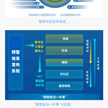
预警信息发布渠道。
“预警联动一件事”示意图。