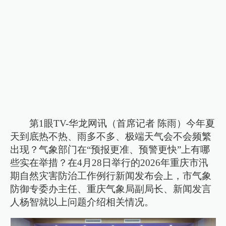
第1眼TV-华龙网讯（首席记者 陈雨）今年夏
天到底热不热、雨多不多、极端天气会不会频繁
出现？气象部门在“预报更准、预警更快”上有哪
些实在举措？在4月28日举行的2026年重庆市汛
期自然灾害防治工作例行新闻发布会上，市气象
防御专委办主任、重庆气象局副局长、新闻发言
人杨智就以上问题介绍相关情况。