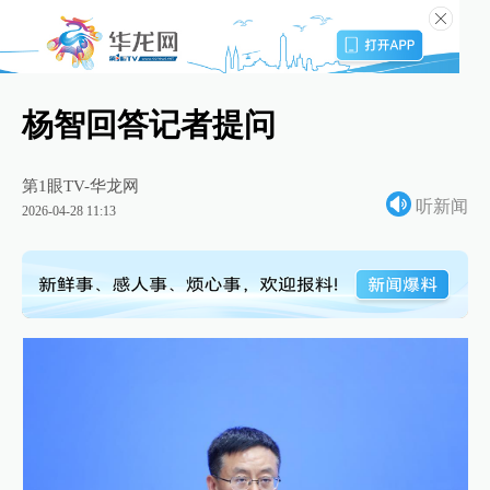
杨智回答记者提问
第1眼TV-华龙网
听新闻
2026-04-28 11:13