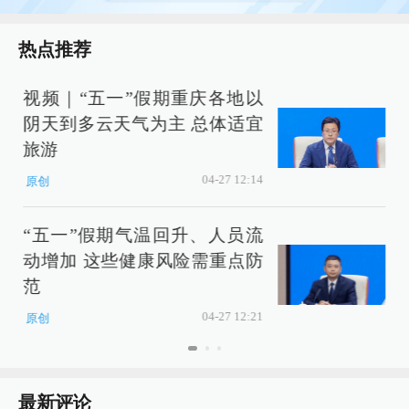
热点推荐
视频｜“五一”假期重庆各地以
阴天到多云天气为主 总体适宜
旅游
04-27 12:14
原创
“五一”假期气温回升、人员流
动增加 这些健康风险需重点防
范
04-27 12:21
原创
最新评论