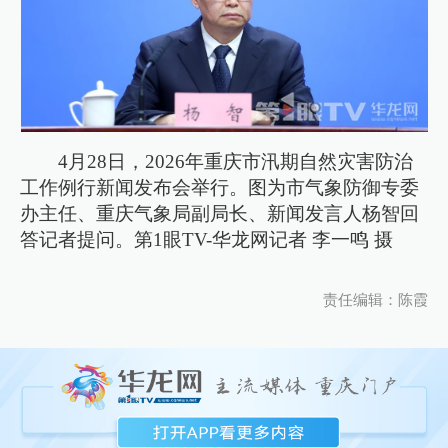
4月28日，2026年重庆市汛期自然灾害防治
工作例行新闻发布会举行。图为市气象防御专委
办主任、重庆气象局副局长、新闻发言人杨智回
答记者提问。第1眼TV-华龙网记者 李一鸣 摄
责任编辑：陈霞