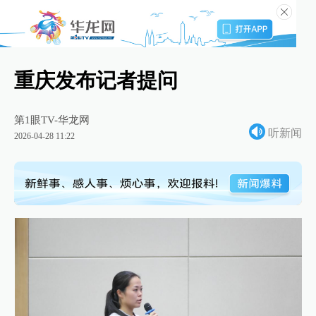
重庆发布记者提问
第1眼TV-华龙网
听新闻
2026-04-28 11:22