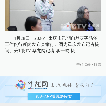
4月28日，2026年重庆市汛期自然灾害防治
工作例行新闻发布会举行。图为重庆发布记者提
问。第1眼TV-华龙网记者 李一鸣 摄
责任编辑：陈霞