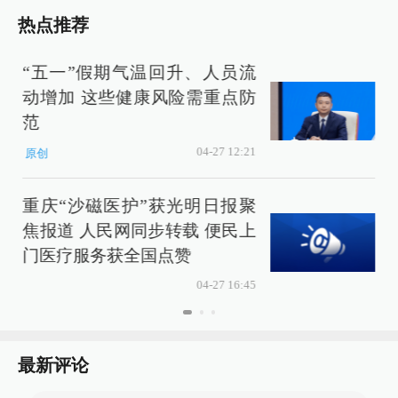
热点推荐
“五一”假期气温回升、人员流
动增加 这些健康风险需重点防
范
04-27 12:21
原创
重庆“沙磁医护”获光明日报聚
焦报道 人民网同步转载 便民上
门医疗服务获全国点赞
04-27 16:45
最新评论