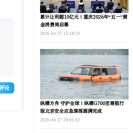
累计让利超10亿元！重庆2026年“五一”黄
金消费周启幕
2026-04-27 15:18:24
评论
纵横方舟 守护全球！纵横G700至尊航行
版北京安全应急演练圆满完成
2026-04-27 20:01:42