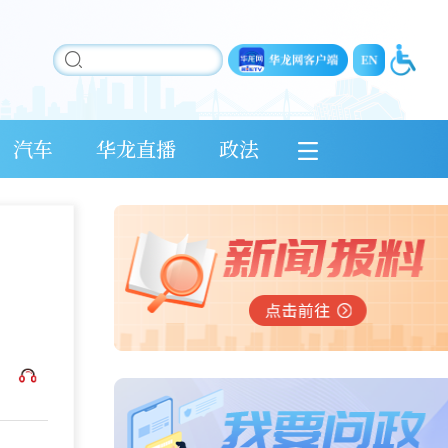
汽车
华龙直播
政法