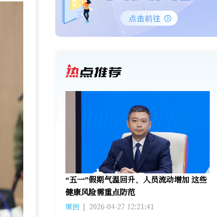
“五一”假期气温回升、人员流动增加 这些
健康风险需重点防范
原创
|
2026-04-27 12:21:41