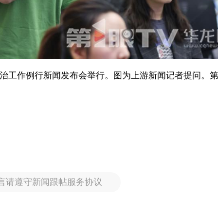
害防治工作例行新闻发布会举行。图为上游新闻记者提问。第
言请遵守新闻跟帖服务协议