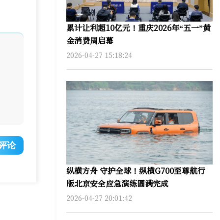
累计让利超10亿元！重庆2026年“五一”黄
金消费周启幕
2026-04-27 15:18:24
评论
纵横方舟 守护全球！纵横G700至尊航行
版北京安全应急演练圆满完成
2026-04-27 20:01:42