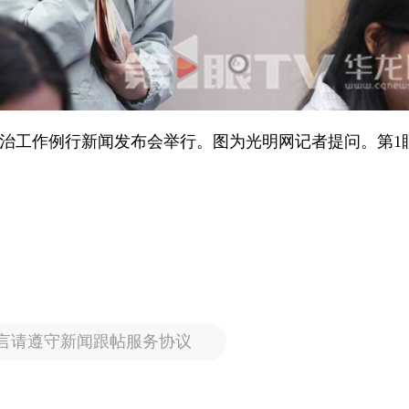
害防治工作例行新闻发布会举行。图为光明网记者提问。第1眼
言请遵守新闻跟帖服务协议