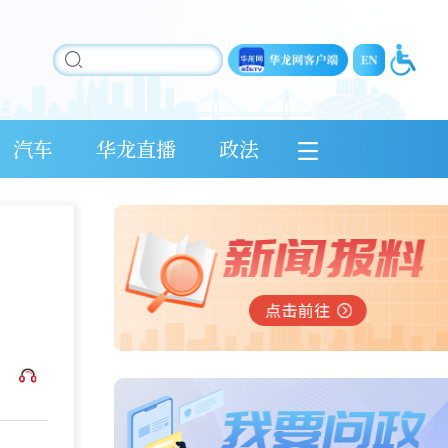
汽车
华龙直播
政法