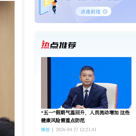
“五一”假期气温回升、人员流动增加 这些
健康风险需重点防范
原创
|
2026-04-27 12:21:41