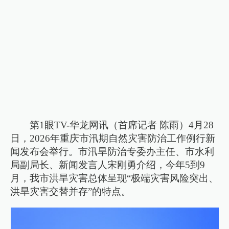
第1眼TV-华龙网讯（首席记者 陈雨）4月28
日，2026年重庆市汛期自然灾害防治工作例行新
闻发布会举行。市汛旱防治专委办主任、市水利
局副局长、新闻发言人宋刚勇介绍，今年5到9
月，我市洪旱灾害总体呈现“极端灾害风险突出、
洪旱灾害交替并存”的特点。