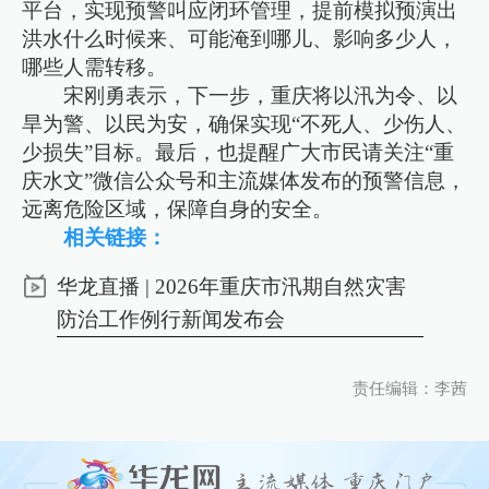
平台，实现预警叫应闭环管理，提前模拟预演出
洪水什么时候来、可能淹到哪儿、影响多少人，
哪些人需转移。
宋刚勇表示，下一步，重庆将以汛为令、以
旱为警、以民为安，确保实现“不死人、少伤人、
少损失”目标。最后，也提醒广大市民请关注“重
庆水文”微信公众号和主流媒体发布的预警信息，
远离危险区域，保障自身的安全。
相关链接：
华龙直播 | 2026年重庆市汛期自然灾害
防治工作例行新闻发布会
责任编辑：李茜