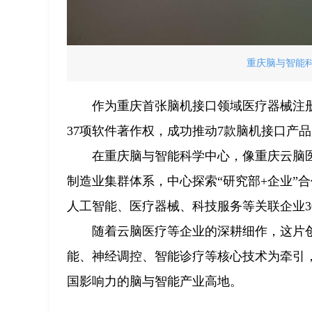
重庆脑与智能科
作为重庆首张脑机接口领域医疗器械注
37项软件著作权，成功推动7款脑机接口产
在重庆脑与智能科学中心，像重庆云脑医
制造业集群体系，中心探索“研究部+企业”
人工智能、医疗器械、科技服务等关联企业3
随着云脑医疗等企业的深耕细作，这片
能、神经调控、智能诊疗等核心技术为牵引
国影响力的脑与智能产业高地。