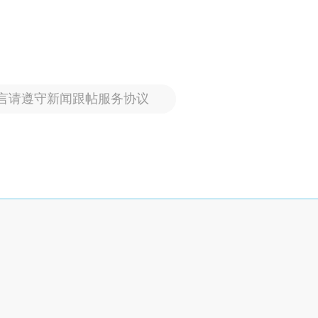
言请遵守新闻跟帖服务协议