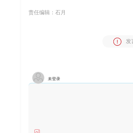
责任编辑：
石月
发
未登录