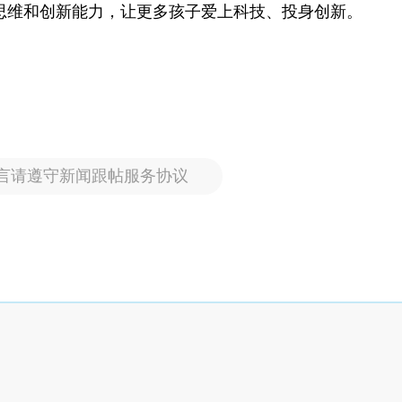
思维和创新能力，让更多孩子爱上科技、投身创新。
言请遵守新闻跟帖服务协议