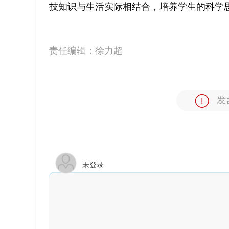
技知识与生活实际相结合，培养学生的科学
责任编辑：
徐力超
发
未登录