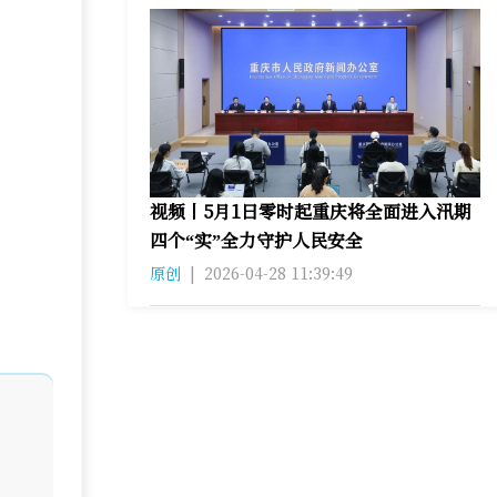
视频丨5月1日零时起重庆将全面进入汛期
四个“实”全力守护人民安全
原创
|
2026-04-28 11:39:49