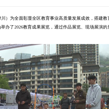
 王津川）为全面彰显全区教育事业高质量发展成效，搭建教
场举办了2026教育成果展览，通过作品展览、现场展演的