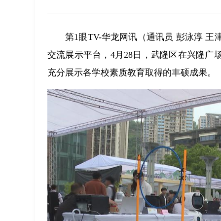
第1眼TV-华龙网讯（通讯员 彭泳淳
交流展示平台，4月28日，武隆区在兴隆广
充分展示各学校素质教育取得的丰硕成果。